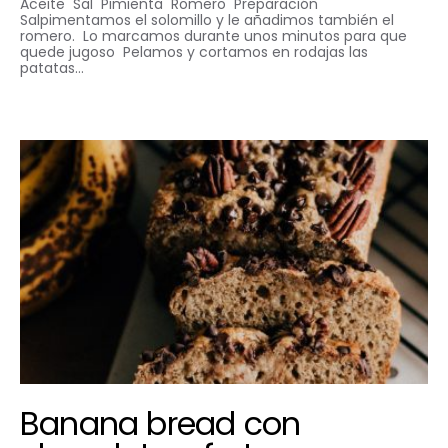
Aceite Sal Pimienta Romero Preparación
Salpimentamos el solomillo y le añadimos también el
romero. Lo marcamos durante unos minutos para que
quede jugoso Pelamos y cortamos en rodajas las
patatas…
Banana bread con