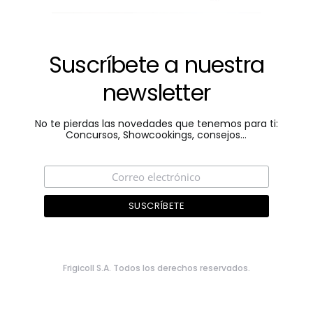
Suscríbete a nuestra
newsletter
No te pierdas las novedades que tenemos para ti:
Concursos, Showcookings, consejos...
Frigicoll S.A. Todos los derechos reservados.