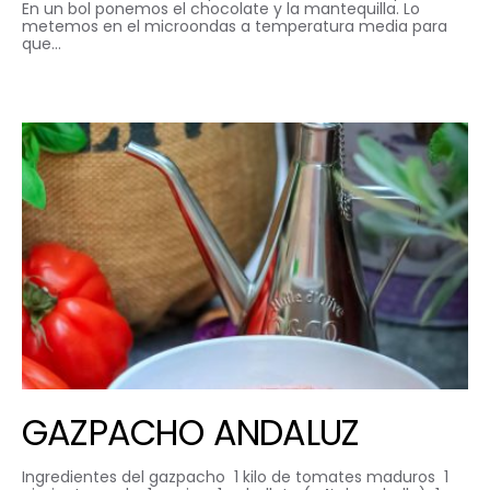
En un bol ponemos el chocolate y la mantequilla. Lo
metemos en el microondas a temperatura media para
que…
GAZPACHO ANDALUZ
Ingredientes del gazpacho 1 kilo de tomates maduros 1