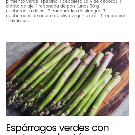
pimiento verde 1 pepino 1 cebolleta (o ¼ de cebolla) 1
diente de ajo 1 rebanada de pan (unos 50 g) 1
cucharadita de sal 2 cucharadas de vinagre 3
cucharadas de aceite de oliva virgen extra Preparación
Lavamos…
Espárragos verdes con