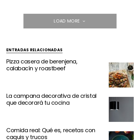
LOAD MORE
ENTRADAS RELACIONADAS
Pizza casera de berenjena,
calabacín y roastbeef
La campana decorativa de cristal
que decorará tu cocina
Comida real: Qué es, recetas con
caquis y trucos