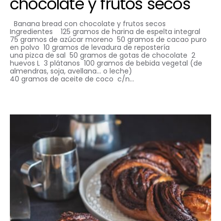
chocolate y frutos secos
Banana bread con chocolate y frutos secos
Ingredientes 125 gramos de harina de espelta integral
75 gramos de azúcar moreno 50 gramos de cacao puro
en polvo 10 gramos de levadura de repostería
una pizca de sal 50 gramos de gotas de chocolate 2
huevos L 3 plátanos 100 gramos de bebida vegetal (de
almendras, soja, avellana… o leche)
40 gramos de aceite de coco c/n…