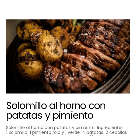
Solomillo al horno con
patatas y pimiento
Solomillo al horno con patatas y pimiento Ingredientes
1 Solomillo 1 pimiento rojo y 1 verde 4 patatas 2 cebollas