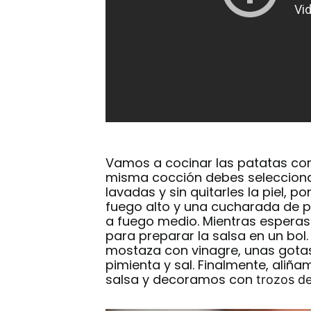
Vamos a cocinar las patatas con p
misma cocción debes selecciona
lavadas y sin quitarles la piel, p
fuego alto y una cucharada de p
a fuego medio. Mientras esperas
para preparar la salsa en un bol.
mostaza con vinagre, unas gotas
pimienta y sal. Finalmente, aliñ
salsa y decoramos con
trozos de