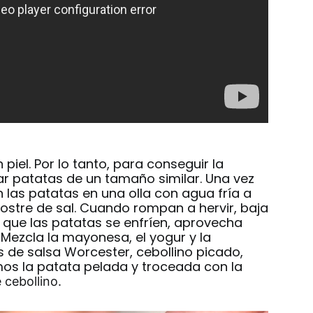
iel. Por lo tanto, para conseguir la
r patatas de un tamaño similar. Una vez
on las patatas en una olla con agua fría a
ostre de sal. Cuando rompan a hervir, baja
 que las patatas se enfríen, aprovecha
 Mezcla la mayonesa, el yogur y la
 de salsa Worcester, cebollino picado,
amos la patata pelada y troceada con la
 cebollino.