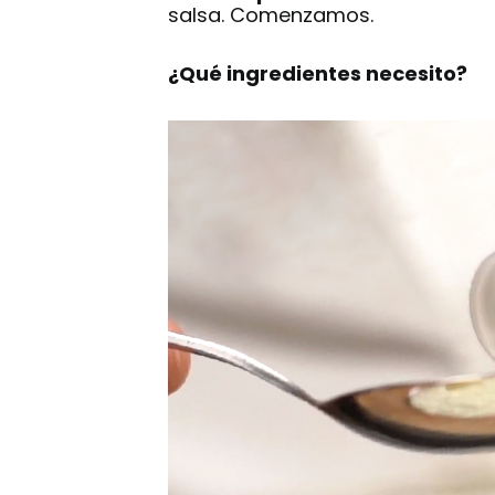
salsa. Comenzamos.
¿Qué ingredientes necesito?