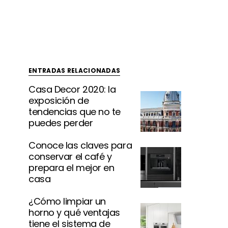
ENTRADAS RELACIONADAS
Casa Decor 2020: la
exposición de
tendencias que no te
puedes perder
Conoce las claves para
conservar el café y
prepara el mejor en
casa
¿Cómo limpiar un
horno y qué ventajas
tiene el sistema de