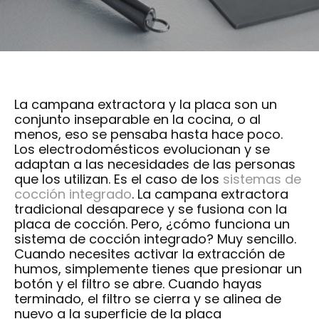
La campana extractora y la placa son un
conjunto inseparable en la cocina, o al
menos, eso se pensaba hasta hace poco.
Los electrodomésticos evolucionan y se
adaptan a las necesidades de las personas
que los utilizan. Es el caso de los
sistemas de
cocción integrado
. La campana extractora
tradicional desaparece y se fusiona con la
placa de cocción. Pero, ¿cómo funciona un
sistema de cocción integrado? Muy sencillo.
Cuando necesites activar la extracción de
humos, simplemente tienes que presionar un
botón y el filtro se abre. Cuando hayas
terminado, el filtro se cierra y se alinea de
nuevo a la superficie de la placa