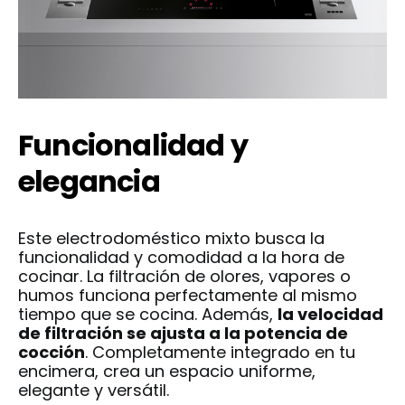
Funcionalidad y
elegancia
Este electrodoméstico mixto busca la
funcionalidad y comodidad a la hora de
cocinar. La filtración de olores, vapores o
humos funciona perfectamente al mismo
tiempo que se cocina. Además,
la velocidad
de filtración se ajusta a la potencia de
cocción
. Completamente integrado en tu
encimera, crea un espacio uniforme,
elegante y versátil.