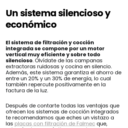
Un sistema silencioso y
económico
El sistema de filtración y cocción
integrada se compone por un motor
vertical muy eficiente y sobre todo
silencioso
. Olvídate de las campanas
extractoras ruidosas y cocina en silencio.
Además, este sistema garantiza el ahorro de
entre un 20% y un 30% de energía, lo cual
también repercute positivamente en la
factura de la luz.
Después de contarte todas las ventajas que
ofrecen los sistemas de cocción integrados
te recomendamos que eches un vistazo a
las
placas con filtración de Falmec
que,