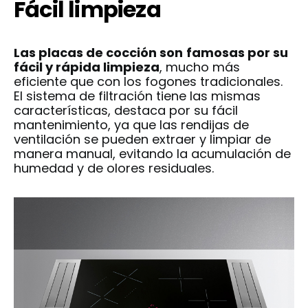
Fácil limpieza
Las placas de cocción son
famosas por su
fácil y rápida limpieza
, mucho más
eficiente que con los fogones tradicionales.
El sistema de filtración tiene las mismas
características, destaca por su fácil
mantenimiento, ya que las rendijas de
ventilación se pueden extraer y limpiar de
manera manual, evitando la acumulación de
humedad y de olores residuales.