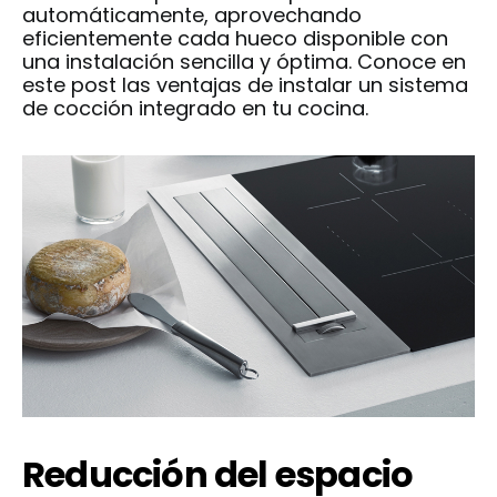
automáticamente, aprovechando
eficientemente cada hueco disponible con
una instalación sencilla y óptima. Conoce en
este post las ventajas de instalar un sistema
de cocción integrado en tu cocina.
Reducción del espacio