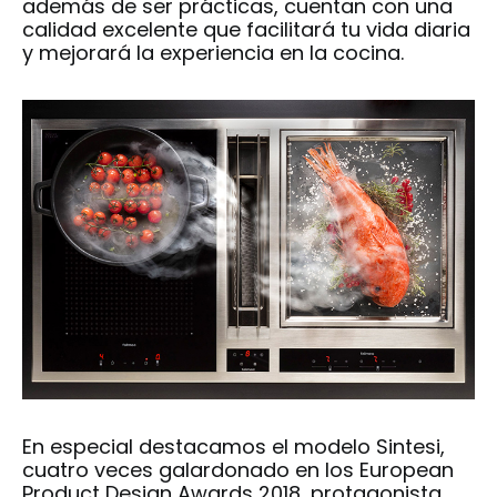
además de ser prácticas, cuentan con una
calidad excelente que facilitará tu vida diaria
y mejorará la experiencia en la cocina.
En especial destacamos el modelo Sintesi,
cuatro veces galardonado en los European
Product Design Awards 2018, protagonista