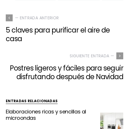
— ENTRADA ANTERIOR
5 claves para purificar el aire de
casa
SIGUIENTE ENTRADA —
Postres ligeros y fáciles para seguir
disfrutando después de Navidad
ENTRADAS RELACIONADAS
Elaboraciones ricas y sencillas al
microondas