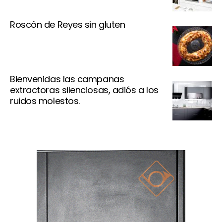
Roscón de Reyes sin gluten
Bienvenidas las campanas
extractoras silenciosas, adiós a los
ruidos molestos.