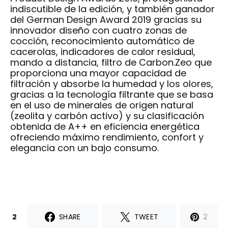
indiscutible de la edición, y también ganador
del German Design Award 2019 gracias su
innovador diseño con cuatro zonas de
cocción, reconocimiento automático de
cacerolas, indicadores de calor residual,
mando a distancia, filtro de Carbon.Zeo que
proporciona una mayor capacidad de
filtración y absorbe la humedad y los olores,
gracias a la tecnología filtrante que se basa
en el uso de minerales de origen natural
(zeolita y carbón activo) y su clasificación
obtenida de A++ en eficiencia energética
ofreciendo máximo rendimiento, confort y
elegancia con un bajo consumo.
2
SHARE
TWEET
2