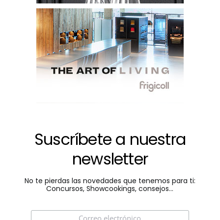
Suscríbete a nuestra
newsletter
No te pierdas las novedades que tenemos para ti:
Concursos, Showcookings, consejos...