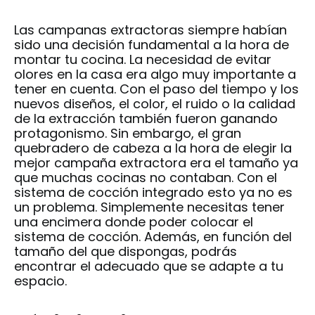
Las campanas extractoras siempre habían
sido una decisión fundamental a la hora de
montar tu cocina. La necesidad de evitar
olores en la casa era algo muy importante a
tener en cuenta. Con el paso del tiempo y los
nuevos diseños, el color, el ruido o la calidad
de la extracción también fueron ganando
protagonismo. Sin embargo, el gran
quebradero de cabeza a la hora de elegir la
mejor campaña extractora era el tamaño ya
que muchas cocinas no contaban. Con el
sistema de cocción integrado esto ya no es
un problema. Simplemente necesitas tener
una encimera donde poder colocar el
sistema de cocción. Además, en función del
tamaño del que dispongas, podrás
encontrar el adecuado que se adapte a tu
espacio.