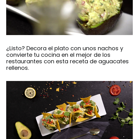
¿Listo? Decora el plato con unos nachos y
convierte tu cocina en el mejor de los
restaurantes con esta
receta de aguacates
rellenos
.