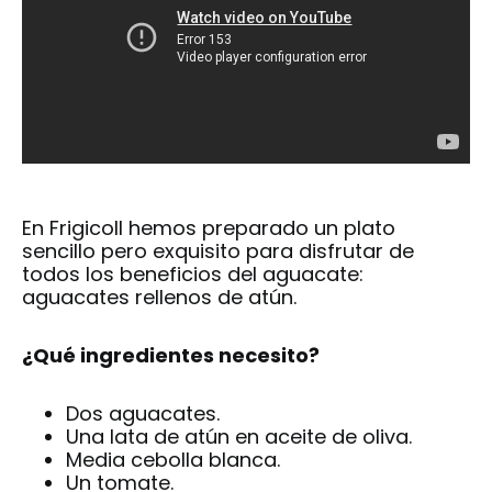
En Frigicoll hemos preparado un plato
sencillo pero exquisito para disfrutar de
todos los
beneficios del aguacate
:
aguacates rellenos de atún.
¿Qué ingredientes necesito?
Dos aguacates.
Una lata de atún en aceite de oliva.
Media cebolla blanca.
Un tomate.