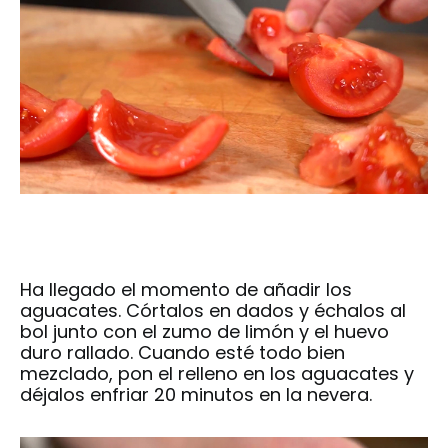
Ha llegado el momento de añadir los
aguacates. Córtalos en dados y échalos al
bol junto con el zumo de limón y el huevo
duro rallado. Cuando esté todo bien
mezclado, pon el relleno en los aguacates y
déjalos enfriar 20 minutos en la nevera.