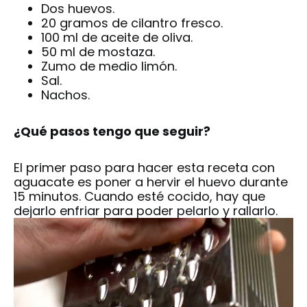
Dos huevos.
20 gramos de cilantro fresco.
100 ml de aceite de oliva.
50 ml de mostaza.
Zumo de medio limón.
Sal.
Nachos.
¿Qué pasos tengo que seguir?
El primer paso para hacer esta
receta con
aguacate
es poner a hervir el huevo durante
15 minutos. Cuando esté cocido, hay que
dejarlo enfriar para poder pelarlo y rallarlo.