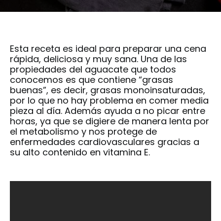
Esta receta es ideal para preparar una cena
rápida, deliciosa y muy sana. Una de las
propiedades del aguacate
que todos
conocemos es que contiene “grasas
buenas”, es decir,
grasas monoinsaturadas,
por lo que no hay problema en comer media
pieza al día.
A
demás ayuda a no picar entre
horas, ya que se digiere de manera lenta por
el metabolismo y nos protege de
enfermedades cardiovasculares gracias a
su alto contenido en vitamina E.