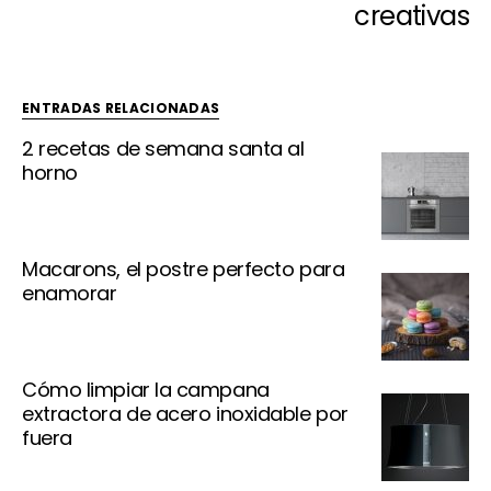
creativas
ENTRADAS RELACIONADAS
2 recetas de semana santa al
horno
Macarons, el postre perfecto para
enamorar
Cómo limpiar la campana
extractora de acero inoxidable por
fuera