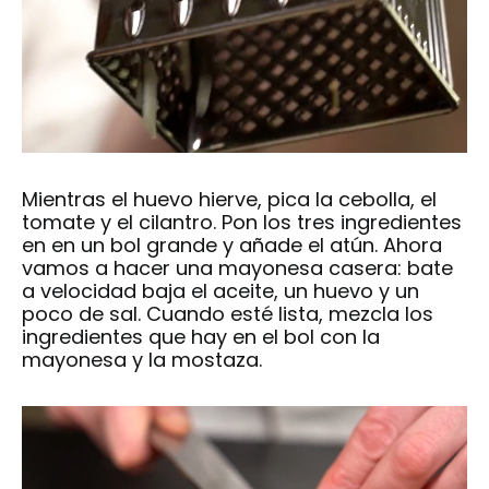
Mientras el huevo hierve, pica la cebolla, el
tomate y el cilantro. Pon los tres ingredientes
en en un bol grande y añade el atún. Ahora
vamos a hacer una mayonesa casera: bate
a velocidad baja el aceite, un huevo y un
poco de sal. Cuando esté lista, mezcla los
ingredientes que hay en el bol con la
mayonesa y la mostaza.