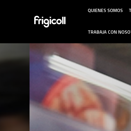
QUIENES SOMOS
T
TRABAJA CON NOS