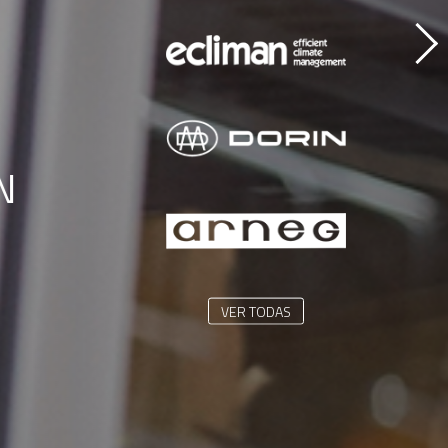
VER TODAS