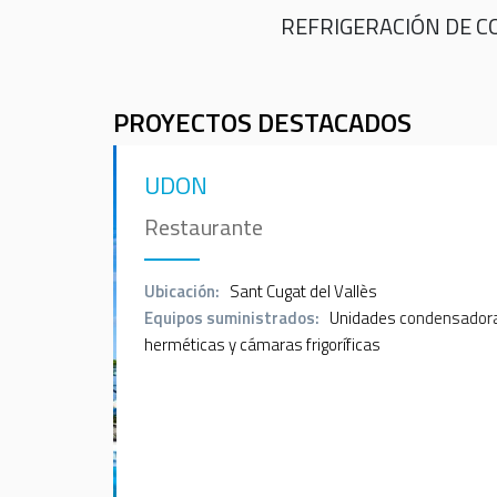
REFRIGERACIÓN DE CO
PROYECTOS DESTACADOS
UDON
Restaurante
Ubicación:
Sant Cugat del Vallès
Equipos suministrados:
Unidades condensador
herméticas y cámaras frigoríficas