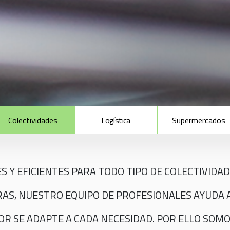
Colectividades
Logística
Supermercados
 Y EFICIENTES PARA TODO TIPO DE COLECTIVIDAD
RAS, NUESTRO EQUIPO DE PROFESIONALES AYUDA A
R SE ADAPTE A CADA NECESIDAD. POR ELLO SOMO