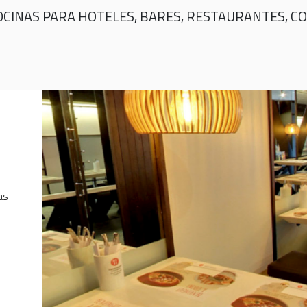
CINAS PARA HOTELES, BARES, RESTAURANTES, CO
as