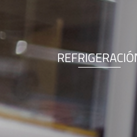
REFRIGERACIÓN