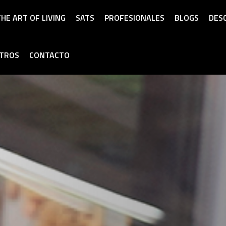
HE ART OF LIVING
SATS
PROFESIONALES
BLOGS
DES
OTROS
CONTACTO