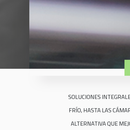
SOLUCIONES INTEGRALES
FRÍO, HASTA LAS CÁMA
ALTERNATIVA QUE MEJO