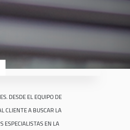
ES. DESDE EL EQUIPO DE
L CLIENTE A BUSCAR LA
S ESPECIALISTAS EN LA