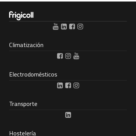
Climatización
Electrodomésticos
Transporte
Hostelería