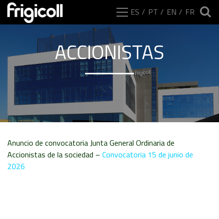
ES
PT
EN
FR
ACCIONISTAS
Anuncio de convocatoria Junta General Ordinaria de
Accionistas de la sociedad –
Convocatoria 15 de junio de
2026