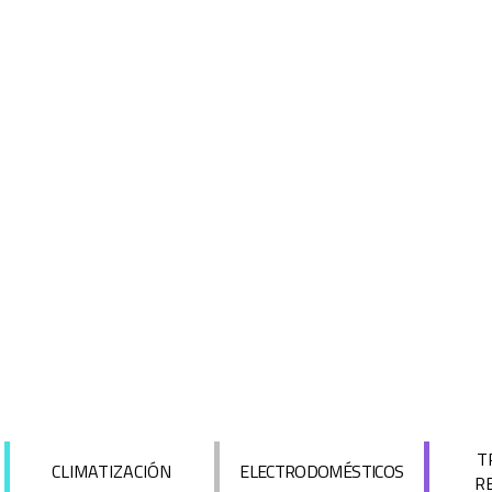
T
CLIMATIZACIÓN
ELECTRODOMÉSTICOS
R