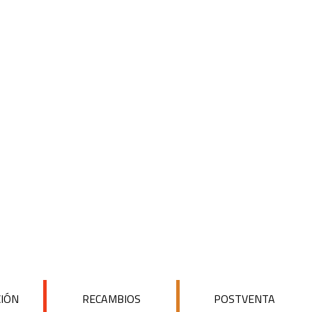
CIÓN
RECAMBIOS
POSTVENTA