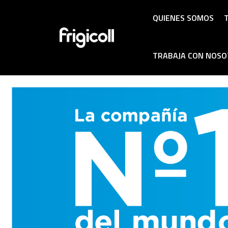
QUIENES SOMOS
T
TRABAJA CON NOS