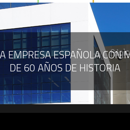
A EMPRESA ESPAÑOLA CON 
DE 60 AÑOS DE HISTORIA