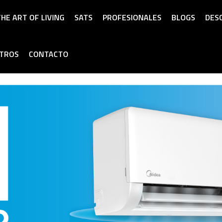
HE ART OF LIVING
SATS
PROFESIONALES
BLOGS
DES
OTROS
CONTACTO