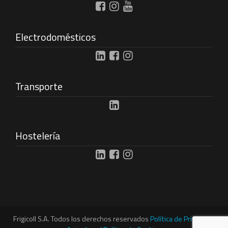
Electrodomésticos
Transporte
Hostelería
Frigicoll S.A. Todos los derechos reservados
Política de Privacidad