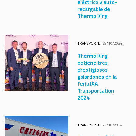
eléctrico y auto-
recargable de
Thermo King
TRANSPORTE
29/10/2024
Thermo King
obtiene tres
prestigiosos
galardones en la
feria IAA
Transportation
2024
TRANSPORTE
25/10/2024