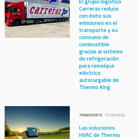
El grupo logístico
Carreras reduce
con éxito sus
emisiones en el
transporte y su
consumo de
combustible
gracias al sistema
de refrigeración
para remolque
eléctrico
autocargable de
Thermo King
TRANSPORTE
17/10/2024
Las soluciones
HVAC de Thermo