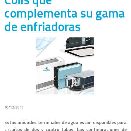
complementa su gama
de enfriadoras
10/12/2017
Estas unidades terminales de agua están disponibles para
circuitos de dos y cuatro tubos. Las configuraciones de