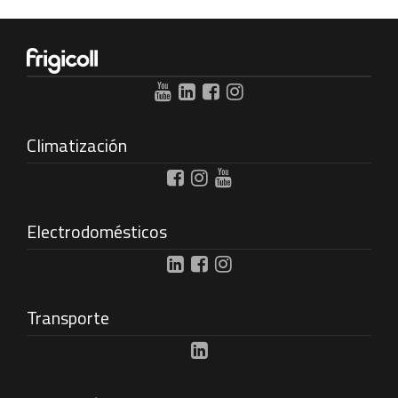
Climatización
Electrodomésticos
Transporte