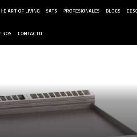
HE ART OF LIVING
SATS
PROFESIONALES
BLOGS
DES
OTROS
CONTACTO