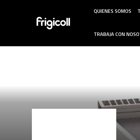
QUIENES SOMOS
T
TRABAJA CON NOS