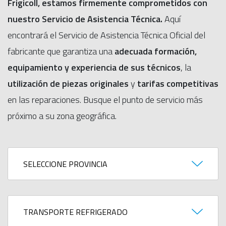
Frigicoll, estamos firmemente comprometidos con
nuestro Servicio de Asistencia Técnica.
Aquí
encontrará el Servicio de Asistencia Técnica Oficial del
fabricante que garantiza una
adecuada formación,
equipamiento y experiencia de sus técnicos
, la
utilización de piezas originales
y
tarifas competitivas
en las reparaciones. Busque el punto de servicio más
próximo a su zona geográfica.
Provincia
División