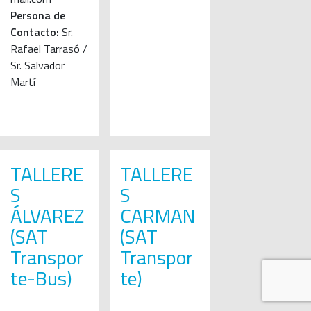
Persona de
Contacto:
Sr.
Rafael Tarrasó /
Sr. Salvador
Martí
TALLERE
TALLERE
S
S
ÁLVAREZ
CARMAN
(SAT
(SAT
Transpor
Transpor
te-Bus)
te)