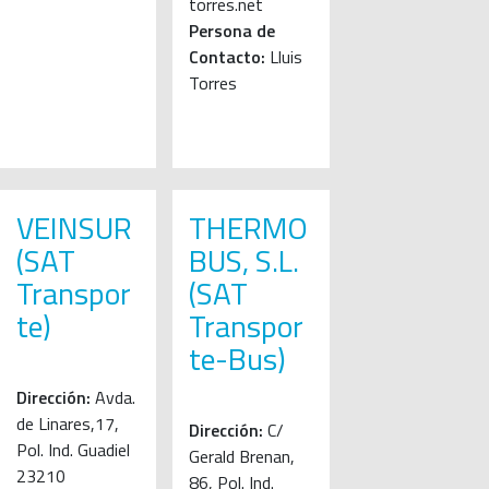
torres.net
Persona de
Contacto:
Lluis
Torres
VEINSUR
THERMO
(SAT
BUS, S.L.
Transpor
(SAT
te)
Transpor
te-Bus)
Dirección:
Avda.
de Linares,17,
Dirección:
C/
Pol. Ind. Guadiel
Gerald Brenan,
23210
86, Pol. Ind.