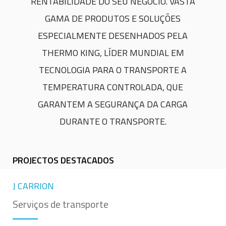
RENTABILIDADE DO SEU NEGÓCIO. VASTA
GAMA DE PRODUTOS E SOLUÇÕES
ESPECIALMENTE DESENHADOS PELA
THERMO KING, LÍDER MUNDIAL EM
TECNOLOGIA PARA O TRANSPORTE A
TEMPERATURA CONTROLADA, QUE
GARANTEM A SEGURANÇA DA CARGA
DURANTE O TRANSPORTE.
PROJECTOS DESTACADOS
J CARRION
Serviços de transporte