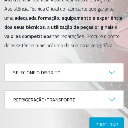
Assistência Técnica Oficial do fabricante que garante
uma
adequada formação, equipamento e experiência
dos seus técnicos
, a
utilização de peças originais
e
valores competitivos
nas reparações. Procure o ponto
de assistência mais próximo da sua zona geográfica.
Província
División