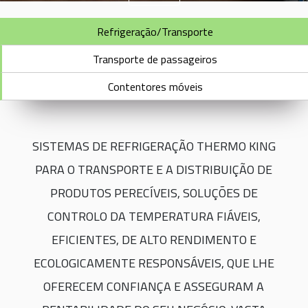
Refrigeração/Transporte
Transporte de passageiros
Contentores móveis
SISTEMAS DE REFRIGERAÇÃO THERMO KING
PARA O TRANSPORTE E A DISTRIBUIÇÃO DE
PRODUTOS PERECÍVEIS, SOLUÇÕES DE
CONTROLO DA TEMPERATURA FIÁVEIS,
EFICIENTES, DE ALTO RENDIMENTO E
ECOLOGICAMENTE RESPONSÁVEIS, QUE LHE
OFERECEM CONFIANÇA E ASSEGURAM A