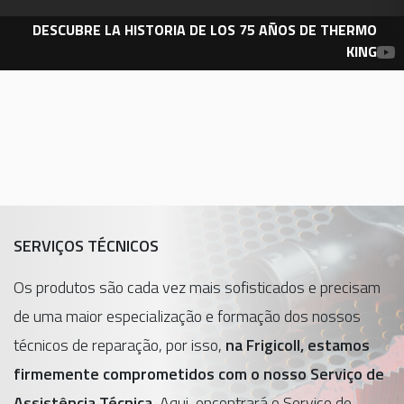
DESCUBRE LA HISTORIA DE LOS 75 AÑOS DE THERMO
KING
SERVIÇOS TÉCNICOS
Os produtos são cada vez mais sofisticados e precisam
de uma maior especialização e formação dos nossos
técnicos de reparação, por isso,
na Frigicoll, estamos
firmemente comprometidos com o nosso Serviço de
Assistência Técnica.
Aqui, encontrará o Serviço de