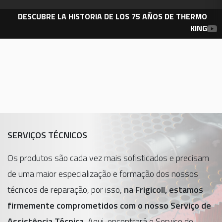
DESCUBRE LA HISTORIA DE LOS 75 AÑOS DE THERMO
KING
SERVIÇOS TÉCNICOS
Os produtos são cada vez mais sofisticados e precisam
de uma maior especialização e formação dos nossos
técnicos de reparação, por isso,
na Frigicoll, estamos
firmemente comprometidos com o nosso Serviço de
Assistência Técnica.
Aqui, encontrará o Serviço de