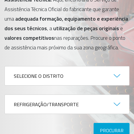
Assistência Técnica Oficial do fabricante que garante
uma
adequada formação, equipamento e experiência
dos seus técnicos
, a
utilização de peças originais
e
valores competitivos
nas reparações. Procure o ponto
de assistência mais próximo da sua zona geográfica.
Província
División