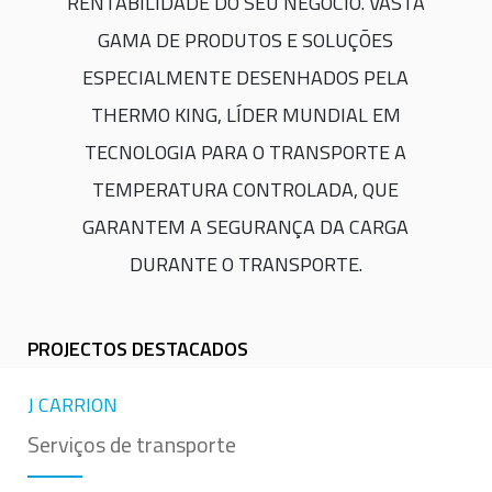
RENTABILIDADE DO SEU NEGÓCIO. VASTA
GAMA DE PRODUTOS E SOLUÇÕES
ESPECIALMENTE DESENHADOS PELA
THERMO KING, LÍDER MUNDIAL EM
TECNOLOGIA PARA O TRANSPORTE A
TEMPERATURA CONTROLADA, QUE
GARANTEM A SEGURANÇA DA CARGA
DURANTE O TRANSPORTE.
PROJECTOS DESTACADOS
J CARRION
Serviços de transporte