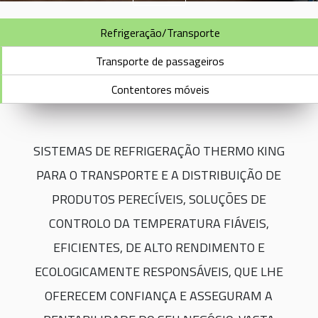
Refrigeração/Transporte
Transporte de passageiros
Contentores móveis
SISTEMAS DE REFRIGERAÇÃO THERMO KING
PARA O TRANSPORTE E A DISTRIBUIÇÃO DE
PRODUTOS PERECÍVEIS, SOLUÇÕES DE
CONTROLO DA TEMPERATURA FIÁVEIS,
EFICIENTES, DE ALTO RENDIMENTO E
ECOLOGICAMENTE RESPONSÁVEIS, QUE LHE
OFERECEM CONFIANÇA E ASSEGURAM A