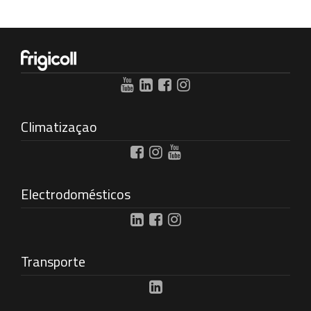
Climatizaçao
Electrodomésticos
Transporte