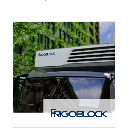
Escoge una marca