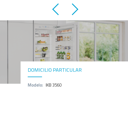
DOMICILIO PARTICULAR
Modelo:
IKB 3560