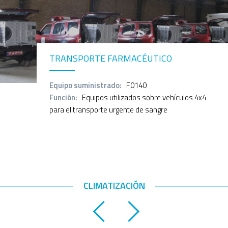
TRANSPORTE FARMACÉUTICO
Equipo suministrado:
F0140
Función:
Equipos utilizados sobre vehículos 4x4
para el transporte urgente de sangre
CLIMATIZACIÓN