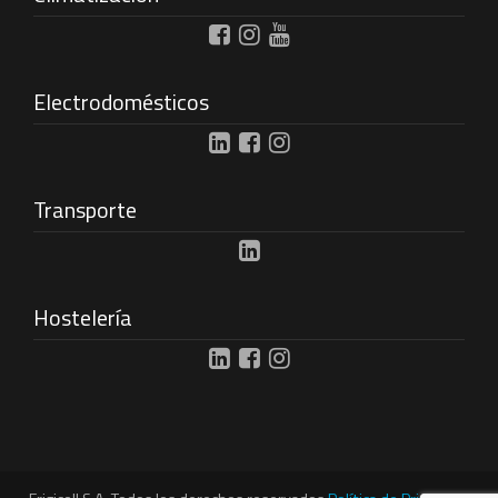
Electrodomésticos
Transporte
Hostelería