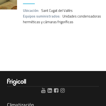
Ubicación:
Sant Cugat del Vallès
Equipos suministrados:
Unidades condensadoras
herméticas y cámaras frigoríficas
Climatización