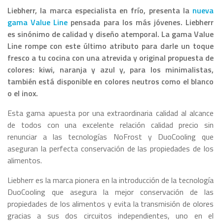
Liebherr, la marca especialista en frío, presenta la
nueva
gama Value Line
pensada para los más jóvenes.
Liebherr
es sinónimo de calidad y diseño atemporal. La gama Value
Line rompe con este último atributo para darle un toque
fresco a tu cocina con una atrevida y original propuesta de
colores: kiwi, naranja y azul y, para los minimalistas,
también está disponible en colores neutros como el blanco
o el inox.
Esta gama apuesta por una extraordinaria calidad al alcance
de todos con una excelente relación calidad precio sin
renunciar a las tecnologías NoFrost y DuoCooling que
aseguran la perfecta conservación de las propiedades de los
alimentos.
Liebherr es la marca pionera en la introducción de la tecnología
DuoCooling que asegura la mejor conservación de las
propiedades de los alimentos y evita la transmisión de olores
gracias a sus dos circuitos independientes, uno en el