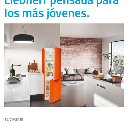
los más jóvenes.
26/06/2018