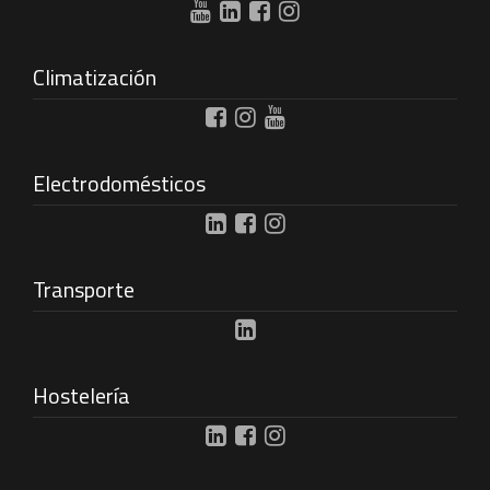
Climatización
Electrodomésticos
Transporte
Hostelería