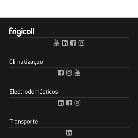
Climatizaçao
Electrodomésticos
Transporte