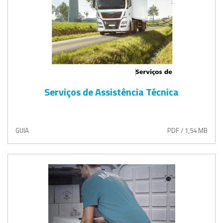
Serviços de Assistência Técnica
GUIA
PDF / 1,54 MB