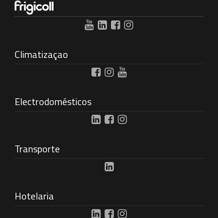
Climatizaçao
Electrodomésticos
Transporte
Hotelaria