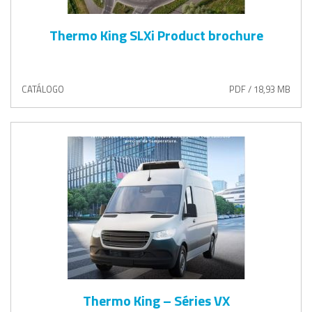
Thermo King SLXi Product brochure
CATÁLOGO
PDF / 18,93 MB
Thermo King – Séries VX