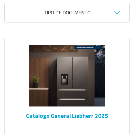
TIPO DE DOCUMENTO
Catálogo General Liebherr 2025