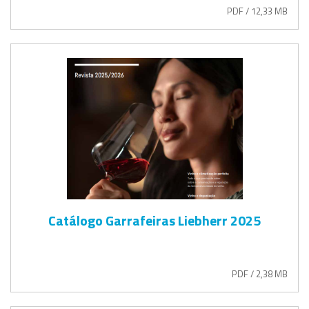
PDF / 12,33 MB
Catálogo Garrafeiras Liebherr 2025
PDF / 2,38 MB