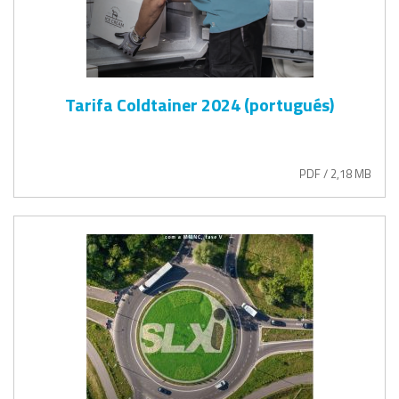
Tarifa Coldtainer 2024 (portugués)
PDF / 2,18 MB