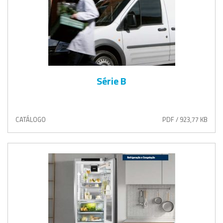
Série B
CATÁLOGO
PDF / 923,77 KB