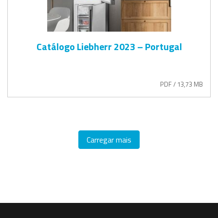
Catálogo Liebherr 2023 – Portugal
PDF / 13,73 MB
Carregar mais