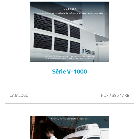
Série V-1000
CATÁLOGO
PDF / 385,47 KB