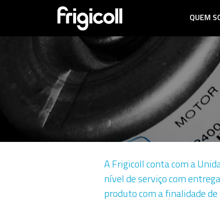
QUEM S
A Frigicoll conta com a Uni
nível de serviço com entreg
produto com a finalidade de