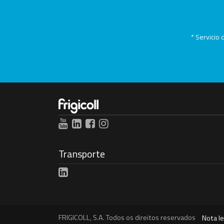
* Servicio 
Transporte
FRIGICOLL, S.A. Todos os direitos reservados
Nota le