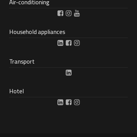
Air-conditioning
Household appliances
Transport
Hotel