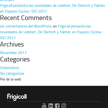
Frigicoll presenta las novedades de Liebherr, De Dietrich y Falmec
en Espacio Cocina- SICI 2017
Recent Comments
Un comentarista del WordPress
on
Frigicoll presenta las
novedades de Liebherr, De Dietrich y Falmec en Espacio Cocina-
SICI 2017
Archives
November 2017
Categories
Corporativo
Sin categorizar
Pie de la web