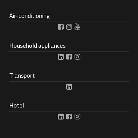
Air-conditioning
Household appliances
Transport
Hotel