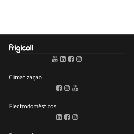
Climatizaçao
Electrodomésticos