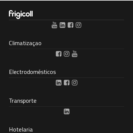
Climatizaçao
Electrodomésticos
Transporte
Hotelaria