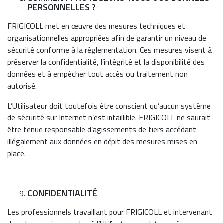
PERSONNELLES ?
FRIGICOLL met en œuvre des mesures techniques et
organisationnelles appropriées afin de garantir un niveau de
sécurité conforme à la réglementation. Ces mesures visent à
préserver la confidentialité, l’intégrité et la disponibilité des
données et à empêcher tout accès ou traitement non
autorisé.
L’Utilisateur doit toutefois être conscient qu’aucun système
de sécurité sur Internet n’est infaillible. FRIGICOLL ne saurait
être tenue responsable d’agissements de tiers accédant
illégalement aux données en dépit des mesures mises en
place.
CONFIDENTIALITÉ
Les professionnels travaillant pour FRIGICOLL et intervenant