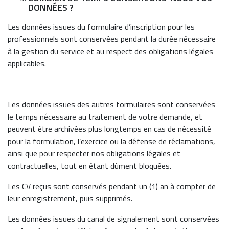
DONNÉES ?
Les données issues du formulaire d’inscription pour les
professionnels sont conservées pendant la durée nécessaire
à la gestion du service et au respect des obligations légales
applicables.
Les données issues des autres formulaires sont conservées
le temps nécessaire au traitement de votre demande, et
peuvent être archivées plus longtemps en cas de nécessité
pour la formulation, l’exercice ou la défense de réclamations,
ainsi que pour respecter nos obligations légales et
contractuelles, tout en étant dûment bloquées.
Les CV reçus sont conservés pendant un (1) an à compter de
leur enregistrement, puis supprimés.
Les données issues du canal de signalement sont conservées