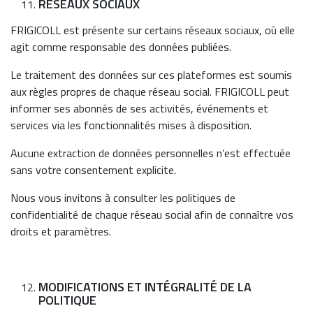
RÉSEAUX SOCIAUX
FRIGICOLL est présente sur certains réseaux sociaux, où elle
agit comme responsable des données publiées.
Le traitement des données sur ces plateformes est soumis
aux règles propres de chaque réseau social. FRIGICOLL peut
informer ses abonnés de ses activités, événements et
services via les fonctionnalités mises à disposition.
Aucune extraction de données personnelles n’est effectuée
sans votre consentement explicite.
Nous vous invitons à consulter les politiques de
confidentialité de chaque réseau social afin de connaître vos
droits et paramètres.
MODIFICATIONS ET INTÉGRALITÉ DE LA
POLITIQUE