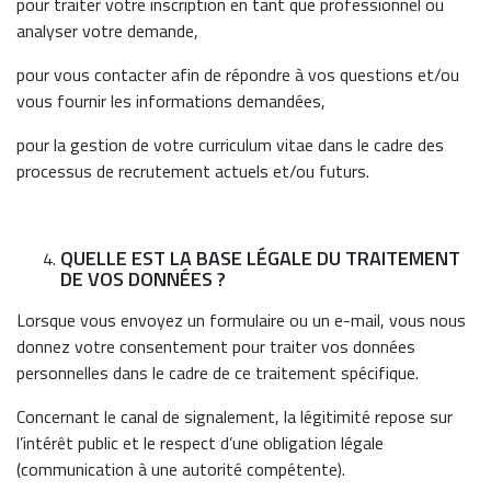
pour traiter votre inscription en tant que professionnel ou
analyser votre demande,
pour vous contacter afin de répondre à vos questions et/ou
vous fournir les informations demandées,
pour la gestion de votre curriculum vitae dans le cadre des
processus de recrutement actuels et/ou futurs.
QUELLE EST LA BASE LÉGALE DU TRAITEMENT
DE VOS DONNÉES ?
Lorsque vous envoyez un formulaire ou un e-mail, vous nous
donnez votre consentement pour traiter vos données
personnelles dans le cadre de ce traitement spécifique.
Concernant le canal de signalement, la légitimité repose sur
l’intérêt public et le respect d’une obligation légale
(communication à une autorité compétente).