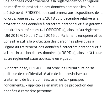
vos données conformément à la réglementation en vigueur
en matière de protection des données personnelles. Plus
précisément, FRIGICOLL se conformera aux dispositions de la
loi organique espagnole 3/2018 du 5 décembre relative à la
protection des données à caractère personnel et à la garantie
des droits numériques (« LOPDGDD »), ainsi qu’au règlement
(UE) 2016/679 du 27 avril 2016 du Parlement européen et du
Conseil relatif à la protection des personnes physiques à
l’égard du traitement des données à caractère personnel et à
la libre circulation de ces données (« RGPD »), ainsi qu’à toute
autre réglementation applicable en vigueur.
Sur cette base, FRIGICOLL informe les utilisateurs de sa
politique de confidentialité afin de les sensibiliser au
traitement de leurs données, ainsi qu’aux principes
fondamentaux applicables en matière de protection des
données à caractère personnel.