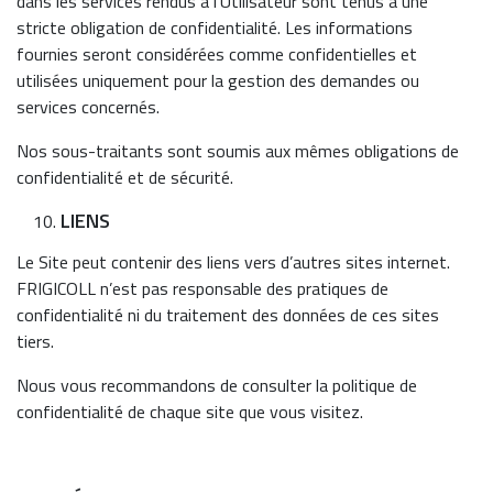
dans les services rendus à l’Utilisateur sont tenus à une
stricte obligation de confidentialité. Les informations
fournies seront considérées comme confidentielles et
utilisées uniquement pour la gestion des demandes ou
services concernés.
Nos sous-traitants sont soumis aux mêmes obligations de
confidentialité et de sécurité.
LIENS
Le Site peut contenir des liens vers d’autres sites internet.
FRIGICOLL n’est pas responsable des pratiques de
confidentialité ni du traitement des données de ces sites
tiers.
Nous vous recommandons de consulter la politique de
confidentialité de chaque site que vous visitez.