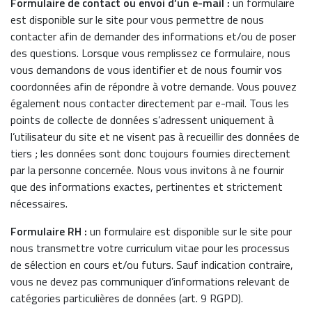
Formulaire de contact ou envoi d’un e-mail :
un formulaire
est disponible sur le site pour vous permettre de nous
contacter afin de demander des informations et/ou de poser
des questions. Lorsque vous remplissez ce formulaire, nous
vous demandons de vous identifier et de nous fournir vos
coordonnées afin de répondre à votre demande. Vous pouvez
également nous contacter directement par e-mail. Tous les
points de collecte de données s’adressent uniquement à
l’utilisateur du site et ne visent pas à recueillir des données de
tiers ; les données sont donc toujours fournies directement
par la personne concernée. Nous vous invitons à ne fournir
que des informations exactes, pertinentes et strictement
nécessaires.
Formulaire RH :
un formulaire est disponible sur le site pour
nous transmettre votre curriculum vitae pour les processus
de sélection en cours et/ou futurs. Sauf indication contraire,
vous ne devez pas communiquer d’informations relevant de
catégories particulières de données (art. 9 RGPD).