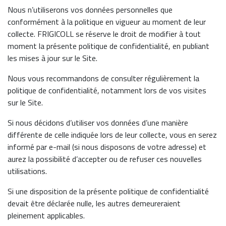
Nous n’utiliserons vos données personnelles que
conformément à la politique en vigueur au moment de leur
collecte. FRIGICOLL se réserve le droit de modifier à tout
moment la présente politique de confidentialité, en publiant
les mises à jour sur le Site.
Nous vous recommandons de consulter régulièrement la
politique de confidentialité, notamment lors de vos visites
sur le Site.
Si nous décidons d’utiliser vos données d’une manière
différente de celle indiquée lors de leur collecte, vous en serez
informé par e-mail (si nous disposons de votre adresse) et
aurez la possibilité d’accepter ou de refuser ces nouvelles
utilisations.
Si une disposition de la présente politique de confidentialité
devait être déclarée nulle, les autres demeureraient
pleinement applicables.