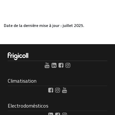
Date de la dernière mise à jour : juillet 2025.
Climatisation
Electrodomésticos