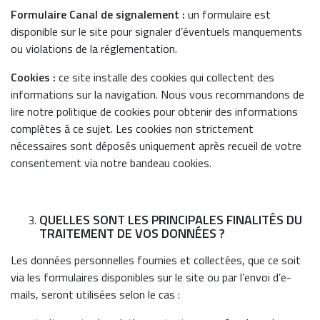
Formulaire Canal de signalement :
un formulaire est
disponible sur le site pour signaler d’éventuels manquements
ou violations de la réglementation.
Cookies :
ce site installe des cookies qui collectent des
informations sur la navigation. Nous vous recommandons de
lire notre politique de cookies pour obtenir des informations
complètes à ce sujet. Les cookies non strictement
nécessaires sont déposés uniquement après recueil de votre
consentement via notre bandeau cookies.
QUELLES SONT LES PRINCIPALES FINALITÉS DU
TRAITEMENT DE VOS DONNÉES ?
Les données personnelles fournies et collectées, que ce soit
via les formulaires disponibles sur le site ou par l’envoi d’e-
mails, seront utilisées selon le cas :