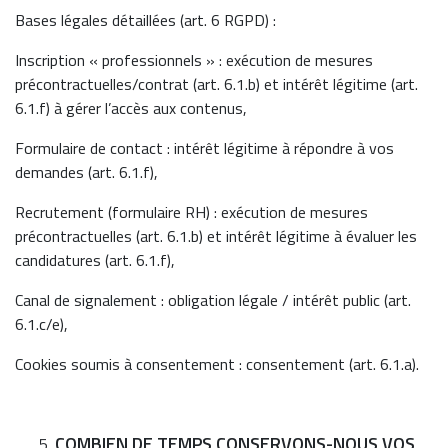
Bases légales détaillées (art. 6 RGPD) :
Inscription « professionnels » : exécution de mesures
précontractuelles/contrat (art. 6.1.b) et intérêt légitime (art.
6.1.f) à gérer l’accès aux contenus,
Formulaire de contact : intérêt légitime à répondre à vos
demandes (art. 6.1.f),
Recrutement (formulaire RH) : exécution de mesures
précontractuelles (art. 6.1.b) et intérêt légitime à évaluer les
candidatures (art. 6.1.f),
Canal de signalement : obligation légale / intérêt public (art.
6.1.c/e),
Cookies soumis à consentement : consentement (art. 6.1.a).
COMBIEN DE TEMPS CONSERVONS-NOUS VOS