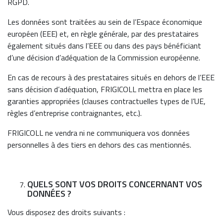
RGPD.
Les données sont traitées au sein de l’Espace économique
européen (EEE) et, en règle générale, par des prestataires
également situés dans l’EEE ou dans des pays bénéficiant
d’une décision d’adéquation de la Commission européenne.
En cas de recours à des prestataires situés en dehors de l’EEE
sans décision d’adéquation, FRIGICOLL mettra en place les
garanties appropriées (clauses contractuelles types de l’UE,
règles d’entreprise contraignantes, etc.).
FRIGICOLL ne vendra ni ne communiquera vos données
personnelles à des tiers en dehors des cas mentionnés.
QUELS SONT VOS DROITS CONCERNANT VOS
DONNÉES ?
Vous disposez des droits suivants :