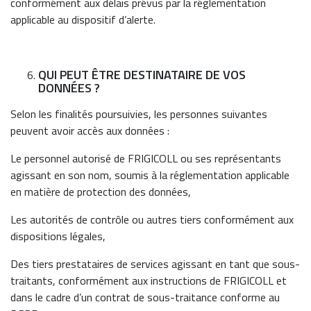
conformément aux délais prévus par la réglementation
applicable au dispositif d’alerte.
QUI PEUT ÊTRE DESTINATAIRE DE VOS
DONNÉES ?
Selon les finalités poursuivies, les personnes suivantes
peuvent avoir accès aux données :
Le personnel autorisé de FRIGICOLL ou ses représentants
agissant en son nom, soumis à la réglementation applicable
en matière de protection des données,
Les autorités de contrôle ou autres tiers conformément aux
dispositions légales,
Des tiers prestataires de services agissant en tant que sous-
traitants, conformément aux instructions de FRIGICOLL et
dans le cadre d’un contrat de sous-traitance conforme au