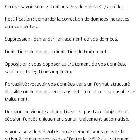
Accès : savoir si nous traitons vos données et y accéder,
Rectification : demander la correction de données inexactes
ou incomplètes,
Suppression : demander l’effacement de vos données,
Limitation : demander la limitation du traitement,
Opposition : vous opposer au traitement de vos données,
sauf motifs légitimes impérieux,
Portabilité : recevoir vos données dans un format structuré
et lisible ou demander leur transfert à un autre responsable de
traitement,
Décision individuelle automatisée : ne pas faire l’objet d’une
décision fondée uniquement sur un traitement automatisé.
Si vous avez donné votre consentement, vous pouvez le
retirer à tout moment sans affecter la licéité du traitement