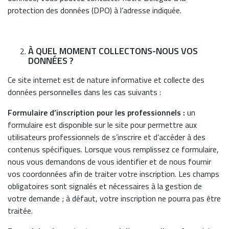
protection des données (DPO) à l’adresse indiquée.
À QUEL MOMENT COLLECTONS-NOUS VOS
DONNÉES ?
Ce site internet est de nature informative et collecte des
données personnelles dans les cas suivants :
Formulaire d’inscription pour les professionnels :
un
formulaire est disponible sur le site pour permettre aux
utilisateurs professionnels de s’inscrire et d’accéder à des
contenus spécifiques. Lorsque vous remplissez ce formulaire,
nous vous demandons de vous identifier et de nous fournir
vos coordonnées afin de traiter votre inscription. Les champs
obligatoires sont signalés et nécessaires à la gestion de
votre demande ; à défaut, votre inscription ne pourra pas être
traitée.