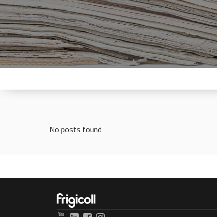
No posts found