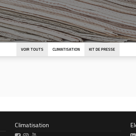
VOIR TOUTS
CLIMATISATION
KIT DE PRESSE
Climatisation
El