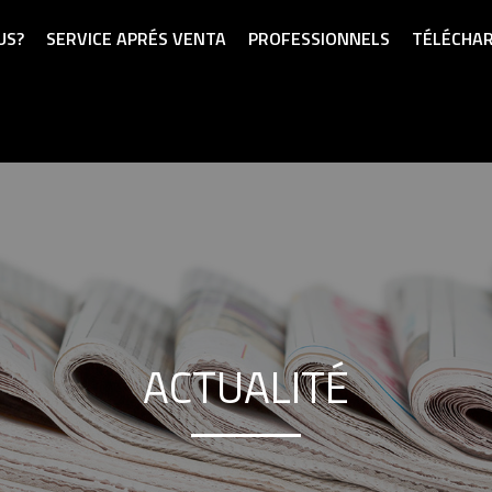
US?
SERVICE APRÉS VENTA
PROFESSIONNELS
TÉLÉCHA
ACTUALITÉ