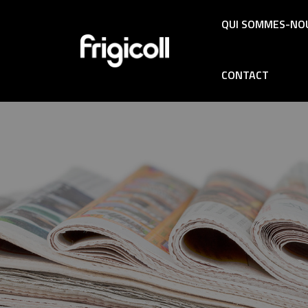
QUI SOMMES-NO
CONTACT