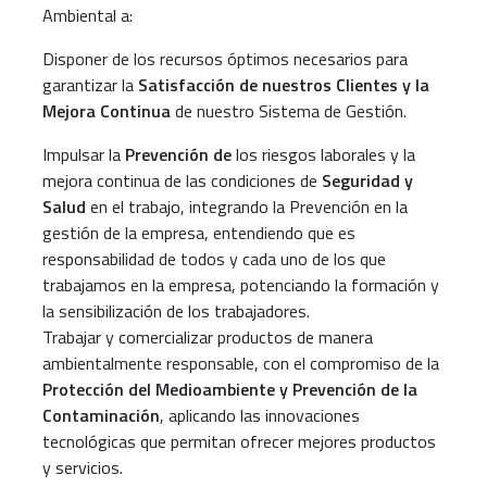
Ambiental a:
Disponer de los recursos óptimos necesarios para
garantizar la
Satisfacción de nuestros Clientes y la
Mejora Continua
de nuestro Sistema de Gestión.
Impulsar la
Prevención de
los riesgos laborales y la
mejora continua de las condiciones de
Seguridad y
Salud
en el trabajo, integrando la Prevención en la
gestión de la empresa, entendiendo que es
responsabilidad de todos y cada uno de los que
trabajamos en la empresa, potenciando la formación y
la sensibilización de los trabajadores.
Trabajar y comercializar productos de manera
ambientalmente responsable, con el compromiso de la
Protección del Medioambiente y Prevención de la
Contaminación
, aplicando las innovaciones
tecnológicas que permitan ofrecer mejores productos
y servicios.