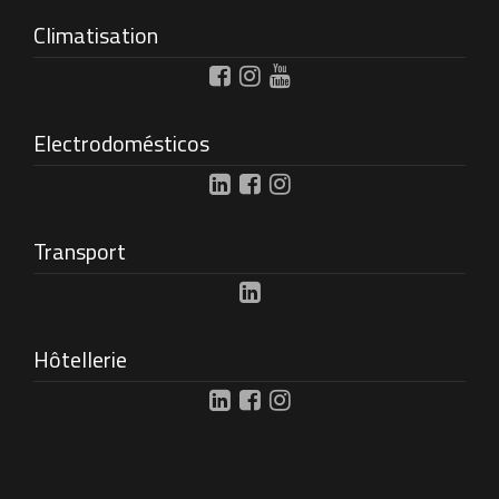
Climatisation
Electrodomésticos
Transport
Hôtellerie