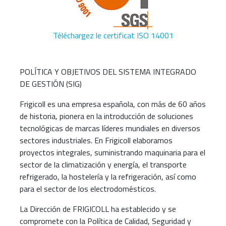
Téléchargez le certificat ISO 14001
POLÍTICA Y OBJETIVOS DEL SISTEMA INTEGRADO
DE GESTIÓN (SIG)
Frigicoll es una empresa española, con más de 60 años
de historia, pionera en la introducción de soluciones
tecnológicas de marcas líderes mundiales en diversos
sectores industriales. En Frigicoll elaboramos
proyectos integrales, suministrando maquinaria para el
sector de la climatización y energía, el transporte
refrigerado, la hostelería y la refrigeración, así como
para el sector de los electrodomésticos.
La Dirección de FRIGICOLL ha establecido y se
compromete con la Política de Calidad, Seguridad y