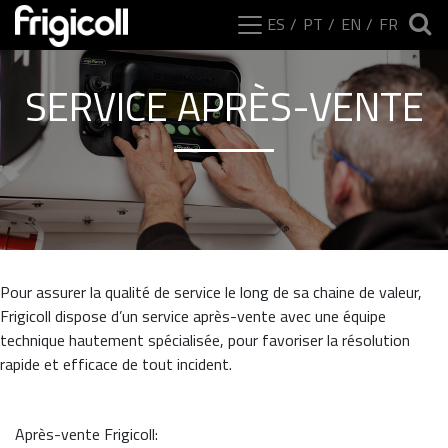
ES
PT
EN
FR
SERVICE APRÈS-VENTE
Pour assurer la qualité de service le long de sa chaine de valeur,
Frigicoll dispose d’un service après-vente avec une équipe
technique hautement spécialisée, pour favoriser la résolution
rapide et efficace de tout incident.
Après-vente Frigicoll: