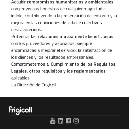
Adquirir
compromisos humanitarios y ambientales
con proyectos honestos de cualquier magnitud e
índole, contribuyendo a la preservación del entorno y la
mejora en las condiciones de vida de colectivos
desfavorecidos.
Potenciar las
relaciones mutuamente beneficiosas
con los proveedores y asociados, siempre
encaminadas a mejorar el servicio, la satisfacción de
los clientes y los resultados empresariales.
Comprometernos al
Cumplimiento de los Requisitos
Legales, otros requisitos y los reglamentarios
aplicables.
La Dirección de Frigicoll