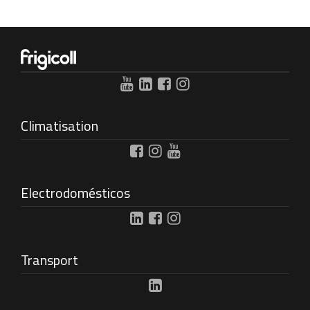
Climatisation
Electrodomésticos
Transport